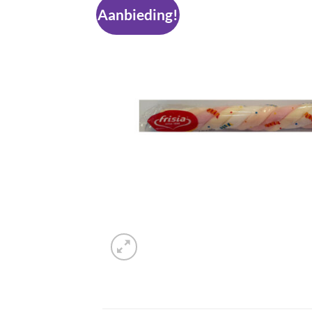
Aanbieding!