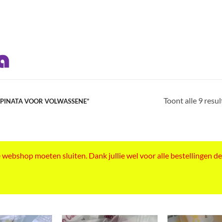
Toont alle 9 resu
 PINATA VOOR VOLWASSENE”
ebshop moeten sluiten. Dank jullie wel voor alle bestellingen de