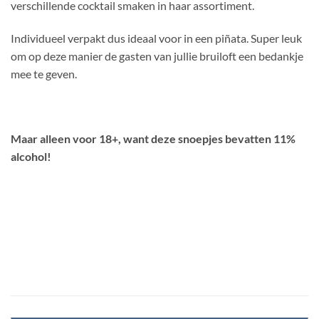
verschillende cocktail smaken in haar assortiment.
Individueel verpakt dus ideaal voor in een piñata. Super leuk
om op deze manier de gasten van jullie bruiloft een bedankje
mee te geven.
Maar alleen voor 18+, want deze snoepjes bevatten 11%
alcohol!