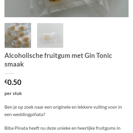
Alcoholische fruitgum met Gin Tonic
smaak
0.50
€
per stuk
Ben je op zoek naar een originele en lekkere vulling voor in
een weddingpiñata?
Biba Pinata heeft nu deze unieke en heerlijke fruitgums in