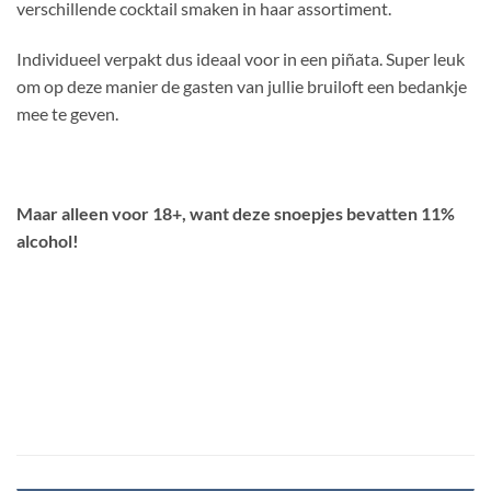
verschillende cocktail smaken in haar assortiment.
Individueel verpakt dus ideaal voor in een piñata. Super leuk
om op deze manier de gasten van jullie bruiloft een bedankje
mee te geven.
Maar alleen voor 18+, want deze snoepjes bevatten 11%
alcohol!