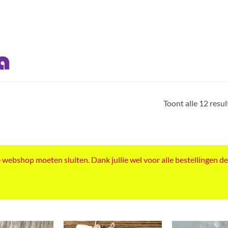
Toont alle 12 resu
ebshop moeten sluiten. Dank jullie wel voor alle bestellingen de