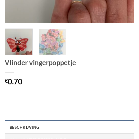
Vlinder vingerpoppetje
0.70
€
BESCHRIJVING