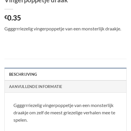
0.35
€
Ggggrrriezelig vingerpoppetje van een monsterlijk draakje.
BESCHRIJVING
AANVULLENDE INFORMATIE
Ggggrrriezelig vingerpoppetje van een monsterlijk
draakje om zelf de meest griezelige verhalen mee te
spelen.