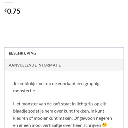
0.75
€
BESCHRIJVING
AANVULLENDE INFORMATIE
Tekenblokje met op de voorkant een grappig
monstertje.
Het monster van de kaft staat in lichtgrijs op elk
blaadje zodat je hem over kunt trekken, in kunt
kleuren of mooier kunt maken. Of gewoon negeren
en er een mooi verhaaltje over heen schrijven