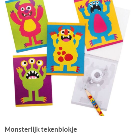
Monsterlijk tekenblokje