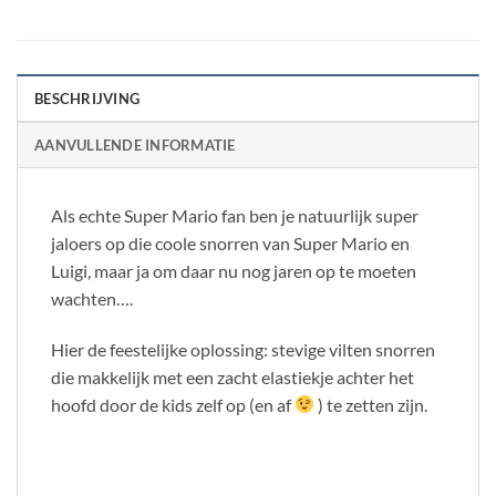
BESCHRIJVING
AANVULLENDE INFORMATIE
Als echte Super Mario fan ben je natuurlijk super
jaloers op die coole snorren van Super Mario en
Luigi, maar ja om daar nu nog jaren op te moeten
wachten….
Hier de feestelijke oplossing: stevige vilten snorren
die makkelijk met een zacht elastiekje achter het
hoofd door de kids zelf op (en af
) te zetten zijn.