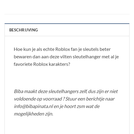
BESCHRIJVING
Hoe kun je als echte Roblox fan je sleutels beter
bewaren dan aan deze vilten sleutelhanger met al je
favoriete Roblox karakters?
Biba maakt deze sleutelhangers zelf, dus zijn er niet
voldoende op voorraad ? Stuur een berichtje naar
info@bibapinata.nl en je hoort zsm wat de
mogelijkheden zijn.