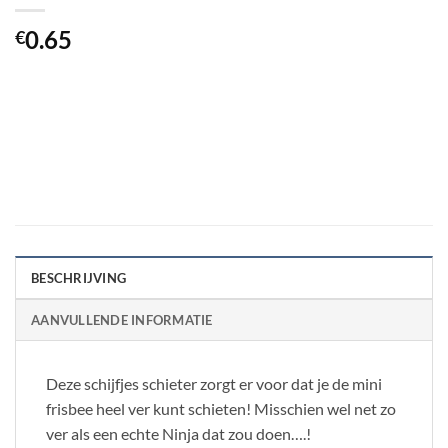
0.65
€
BESCHRIJVING
AANVULLENDE INFORMATIE
Deze schijfjes schieter zorgt er voor dat je de mini
frisbee heel ver kunt schieten! Misschien wel net zo
ver als een echte Ninja dat zou doen….!