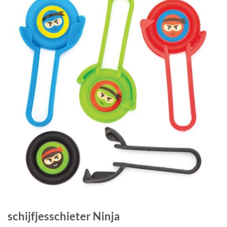
schijfjesschieter Ninja