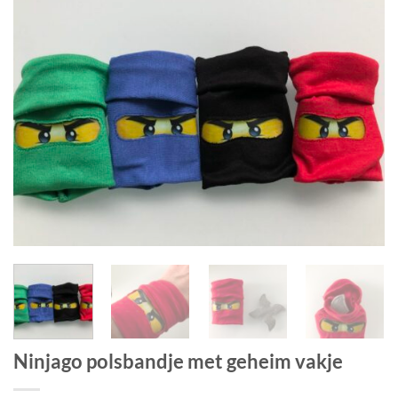
Ninjago polsbandje met geheim vakje