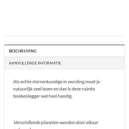
BESCHRIJVING
AANVULLENDE INFORMATIE
Als echte sterrenkundige in wording moet je
natuurlijk veel lezen en dan is deze ruimte
boekenlegger wel heel handig.
Verschillende planeten worden door elkaar