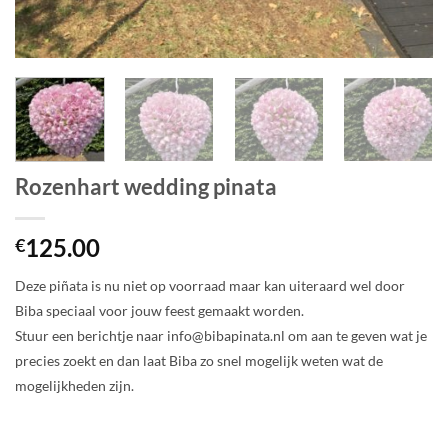
Rozenhart wedding pinata
125.00
€
Deze piñata is nu niet op voorraad maar kan uiteraard wel door
Biba speciaal voor jouw feest gemaakt worden.
Stuur een berichtje naar info@bibapinata.nl om aan te geven wat je
precies zoekt en dan laat Biba zo snel mogelijk weten wat de
mogelijkheden zijn.