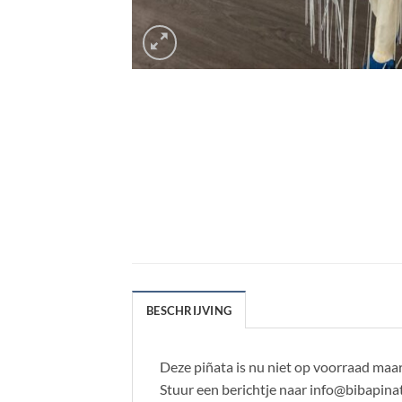
BESCHRIJVING
Deze piñata is nu niet op voorraad maa
Stuur een berichtje naar info@bibapinat