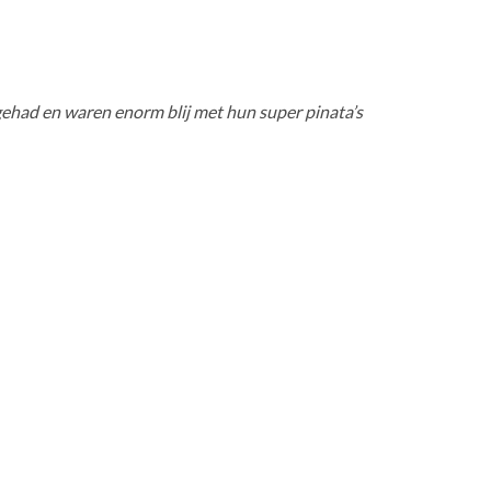
gehad en waren enorm blij met hun super pinata’s