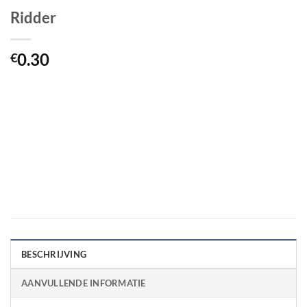
Ridder
0.30
€
BESCHRIJVING
AANVULLENDE INFORMATIE