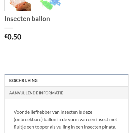
Insecten ballon
0.50
€
BESCHRIJVING
AANVULLENDE INFORMATIE
Voor de liefhebber van insecten is deze
(onbreekbare) ballon in de vorm van een insect met
fluitje een topper als vulling in een insecten pinata.