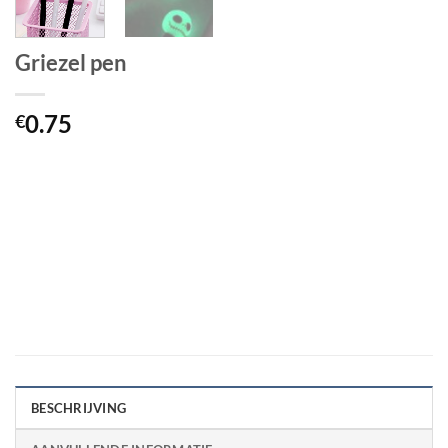
Griezel pen
0.75
€
BESCHRIJVING