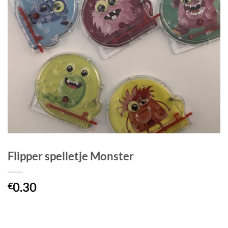
Flipper spelletje Monster
0.30
€