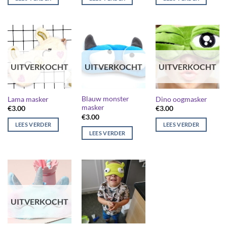
UITVERKOCHT
UITVERKOCHT
UITVERKOCHT
Blauw monster
Lama masker
Dino oogmasker
masker
€
3.00
€
3.00
€
3.00
LEES VERDER
LEES VERDER
LEES VERDER
UITVERKOCHT