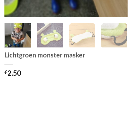
Lichtgroen monster masker
2.50
€