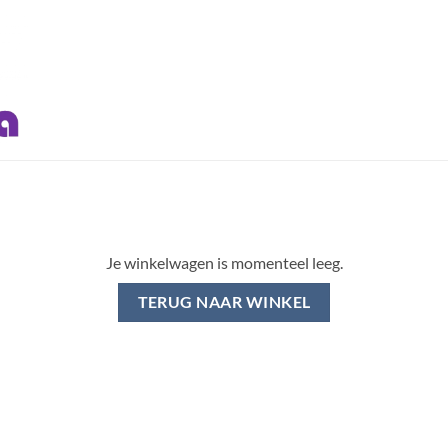
Je winkelwagen is momenteel leeg.
TERUG NAAR WINKEL