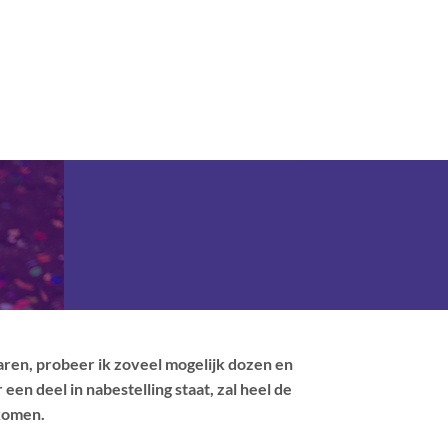
aren, probeer ik zoveel mogelijk dozen en
een deel in nabestelling staat, zal heel de
rkomen.