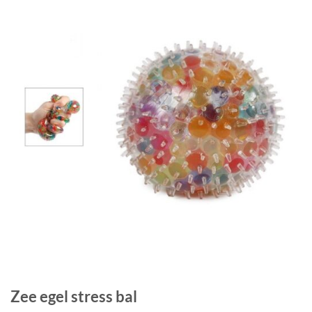
Zee egel stress bal