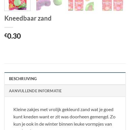
Kneedbaar zand
0.30
€
BESCHRIJVING
AANVULLENDE INFORMATIE
Kleine zakjes met vrolijk gekleurd zand wat je goed
kunt kneden want er zit was doorheen gemengd. Zo
kun je ook in de winter binnen leuke vormpjes van