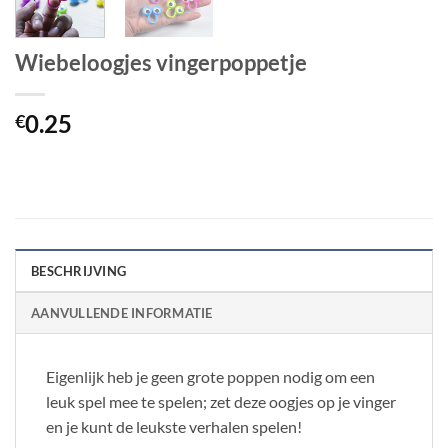
Wiebeloogjes vingerpoppetje
0.25
€
BESCHRIJVING
AANVULLENDE INFORMATIE
Eigenlijk heb je geen grote poppen nodig om een
leuk spel mee te spelen; zet deze oogjes op je vinger
en je kunt de leukste verhalen spelen!