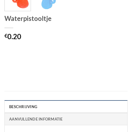
Waterpistooltje
0.20
€
BESCHRIJVING
AANVULLENDE INFORMATIE