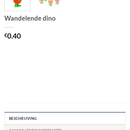
Wandelende dino
0.40
€
BESCHRIJVING