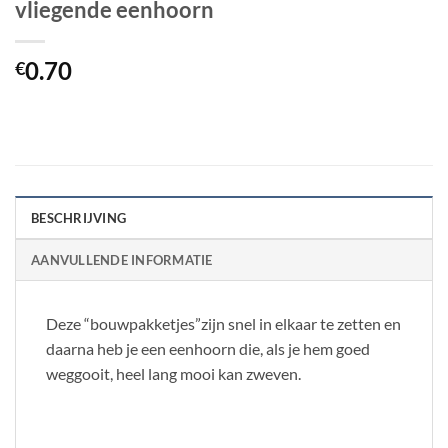
vliegende eenhoorn
0.70
€
BESCHRIJVING
AANVULLENDE INFORMATIE
Deze “bouwpakketjes”zijn snel in elkaar te zetten en
daarna heb je een eenhoorn die, als je hem goed
weggooit, heel lang mooi kan zweven.