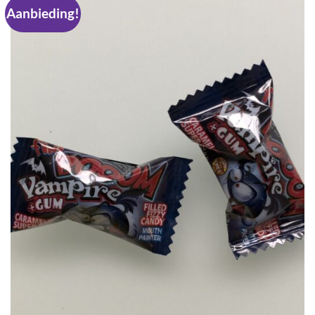
Aanbieding!