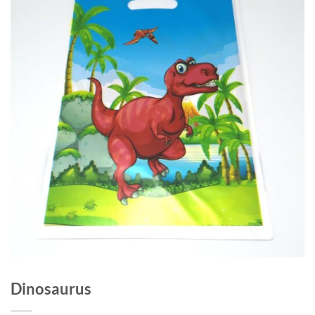
Dinosaurus