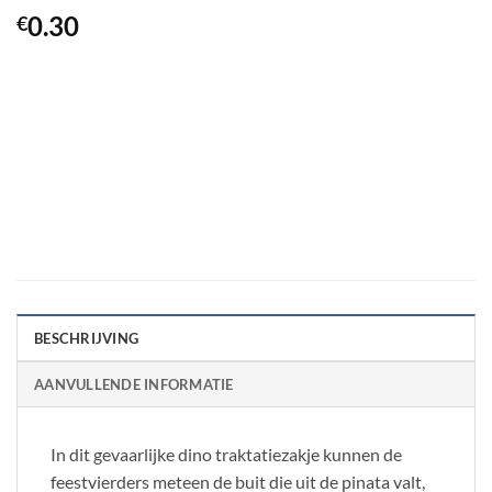
0.30
€
BESCHRIJVING
AANVULLENDE INFORMATIE
In dit gevaarlijke dino traktatiezakje kunnen de
feestvierders meteen de buit die uit de pinata valt,