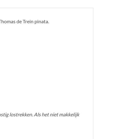
 Thomas de Trein pinata.
ustig lostrekken. Als het niet makkelijk