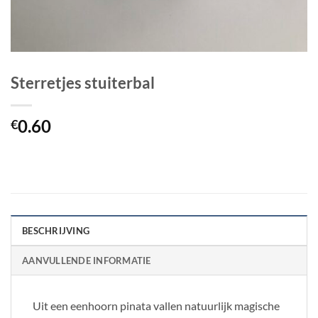
Sterretjes stuiterbal
0.60
€
BESCHRIJVING
AANVULLENDE INFORMATIE
Uit een eenhoorn pinata vallen natuurlijk magische