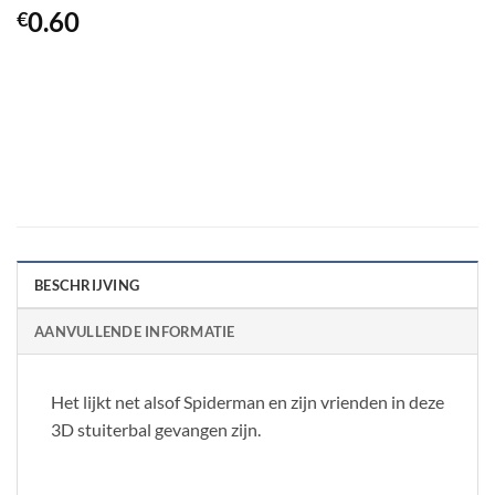
0.60
€
BESCHRIJVING
AANVULLENDE INFORMATIE
Het lijkt net alsof Spiderman en zijn vrienden in deze
3D stuiterbal gevangen zijn.