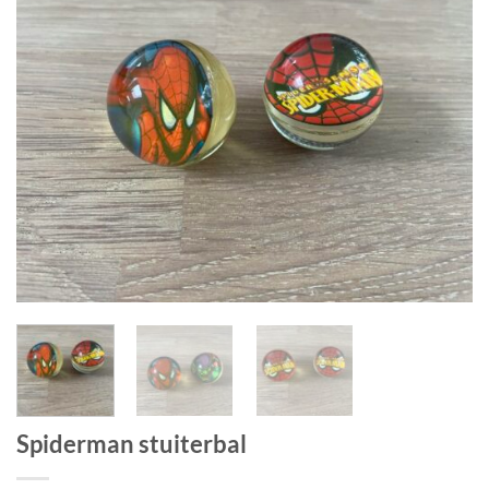
Spiderman stuiterbal