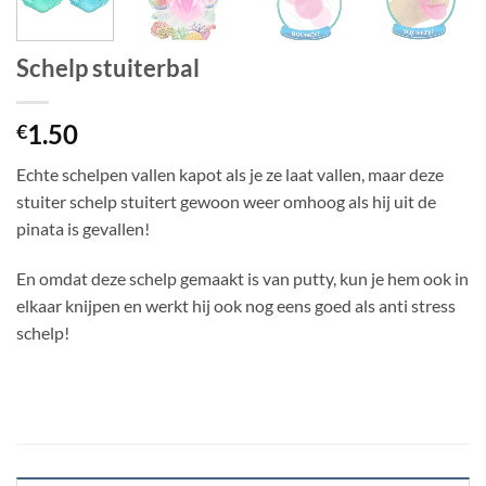
Schelp stuiterbal
1.50
€
Echte schelpen vallen kapot als je ze laat vallen, maar deze
stuiter schelp stuitert gewoon weer omhoog als hij uit de
pinata is gevallen!
En omdat deze schelp gemaakt is van putty, kun je hem ook in
elkaar knijpen en werkt hij ook nog eens goed als anti stress
schelp!