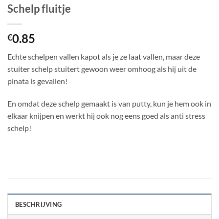
Schelp fluitje
0.85
€
Echte schelpen vallen kapot als je ze laat vallen, maar deze
stuiter schelp stuitert gewoon weer omhoog als hij uit de
pinata is gevallen!
En omdat deze schelp gemaakt is van putty, kun je hem ook in
elkaar knijpen en werkt hij ook nog eens goed als anti stress
schelp!
BESCHRIJVING