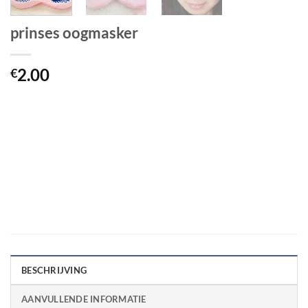
prinses oogmasker
2.00
€
BESCHRIJVING
AANVULLENDE INFORMATIE