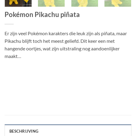
Pokémon Pikachu piñata
Er zijn veel Pokémon karakters die leuk zijn als piñata, maar
Pikachu blijft toch het meest geliefd. Dit keer een met
hangende oortjes, wat zijn uitstraling nog aandoenlijker
maakt…
BESCHRIJVING