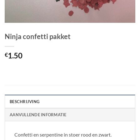
Ninja confetti pakket
1.50
€
BESCHRIJVING
AANVULLENDE INFORMATIE
Confetti en serpentine in stoer rood en zwart.