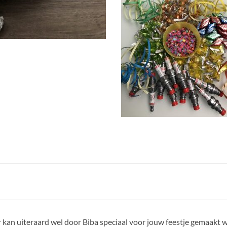
r kan uiteraard wel door Biba speciaal voor jouw feestje gemaakt 