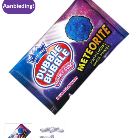
Aanbieding!