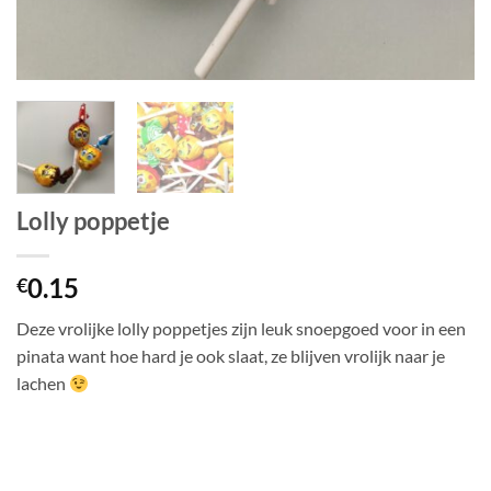
Lolly poppetje
0.15
€
Deze vrolijke lolly poppetjes zijn leuk snoepgoed voor in een
pinata want hoe hard je ook slaat, ze blijven vrolijk naar je
lachen