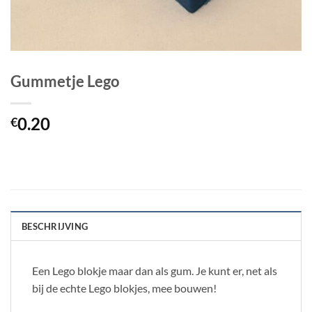
Gummetje Lego
0.20
€
BESCHRIJVING
Een Lego blokje maar dan als gum. Je kunt er, net als
bij de echte Lego blokjes, mee bouwen!