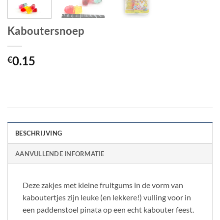
Kaboutersnoep
0.15
€
BESCHRIJVING
AANVULLENDE INFORMATIE
Deze zakjes met kleine fruitgums in de vorm van
kaboutertjes zijn leuke (en lekkere!) vulling voor in
een paddenstoel pinata op een echt kabouter feest.