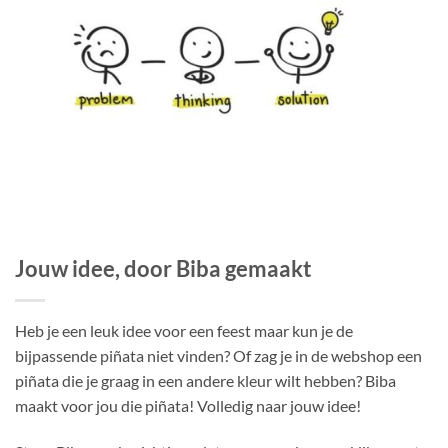
Jouw idee, door Biba gemaakt
Heb je een leuk idee voor een feest maar kun je de
bijpassende piñata niet vinden? Of zag je in de webshop een
piñata die je graag in een andere kleur wilt hebben? Biba
maakt voor jou die piñata! Volledig naar jouw idee!