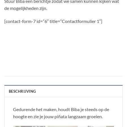
Stuur Biba een berichtje zodat we samen kunnen kijken wat
de mogelijkheden zijn.
[contact-form-7 id=”6″ title=”Contactformulier 1″]
BESCHRIJVING
Gedurende het maken, houdt Biba je steeds op de
hoogte en zie je jouw piñata langzaam groeien.