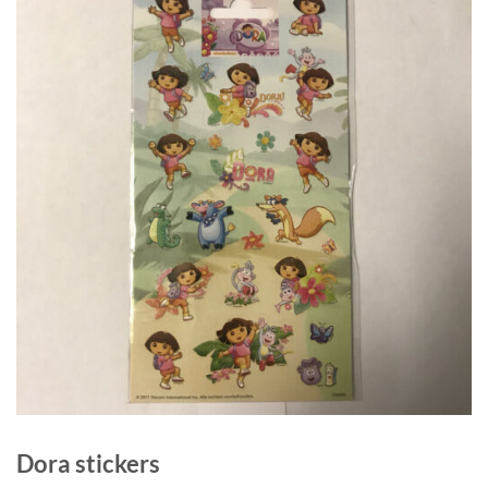
Dora stickers