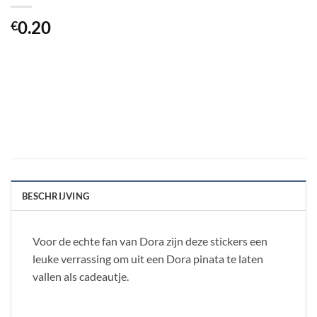
0.20
€
BESCHRIJVING
Voor de echte fan van Dora zijn deze stickers een
leuke verrassing om uit een Dora pinata te laten
vallen als cadeautje.