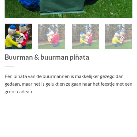
Buurman & buurman piñata
Een pinata van de buurmannen is makkelijker gezegd dan
gedaan, maar het is gelukt en ze gaan naar het feestje met een
groot cadeau!