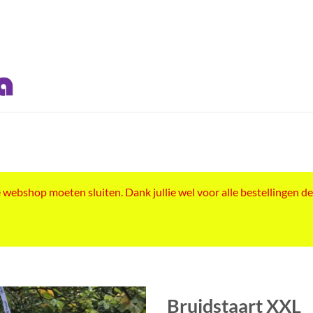
ebshop moeten sluiten. Dank jullie wel voor alle bestellingen de
Bruidstaart XXL