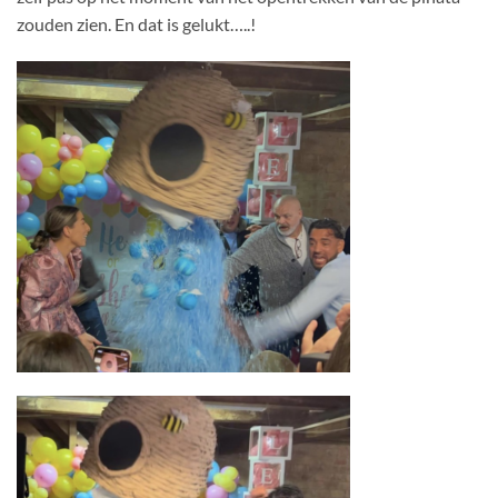
zouden zien. En dat is gelukt…..!