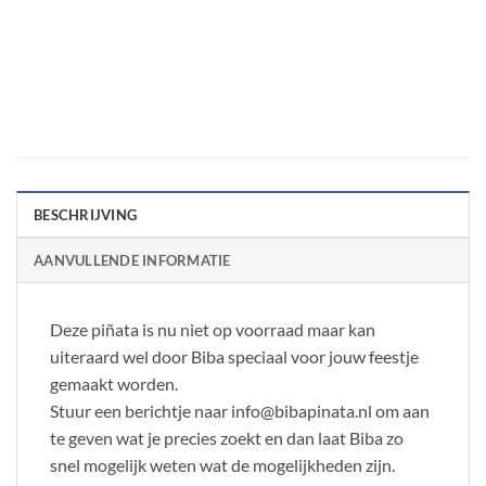
BESCHRIJVING
AANVULLENDE INFORMATIE
Deze piñata is nu niet op voorraad maar kan
uiteraard wel door Biba speciaal voor jouw feestje
gemaakt worden.
Stuur een berichtje naar info@bibapinata.nl om aan
te geven wat je precies zoekt en dan laat Biba zo
snel mogelijk weten wat de mogelijkheden zijn.