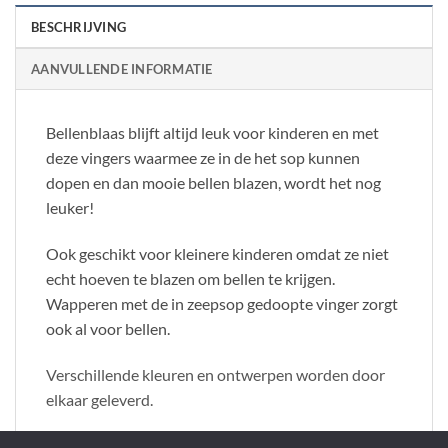
BESCHRIJVING
AANVULLENDE INFORMATIE
Bellenblaas blijft altijd leuk voor kinderen en met
deze vingers waarmee ze in de het sop kunnen
dopen en dan mooie bellen blazen, wordt het nog
leuker!
Ook geschikt voor kleinere kinderen omdat ze niet
echt hoeven te blazen om bellen te krijgen.
Wapperen met de in zeepsop gedoopte vinger zorgt
ook al voor bellen.
Verschillende kleuren en ontwerpen worden door
elkaar geleverd.
Wordt zonder bellenblaaszeep geleverd.